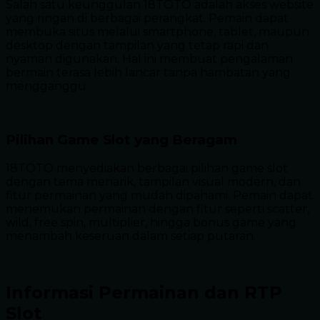
Salah satu keunggulan 18TOTO adalah akses website
yang ringan di berbagai perangkat. Pemain dapat
membuka situs melalui smartphone, tablet, maupun
desktop dengan tampilan yang tetap rapi dan
nyaman digunakan. Hal ini membuat pengalaman
bermain terasa lebih lancar tanpa hambatan yang
mengganggu.
Pilihan Game Slot yang Beragam
18TOTO menyediakan berbagai pilihan game slot
dengan tema menarik, tampilan visual modern, dan
fitur permainan yang mudah dipahami. Pemain dapat
menemukan permainan dengan fitur seperti scatter,
wild, free spin, multiplier, hingga bonus game yang
menambah keseruan dalam setiap putaran.
Informasi Permainan dan RTP
Slot