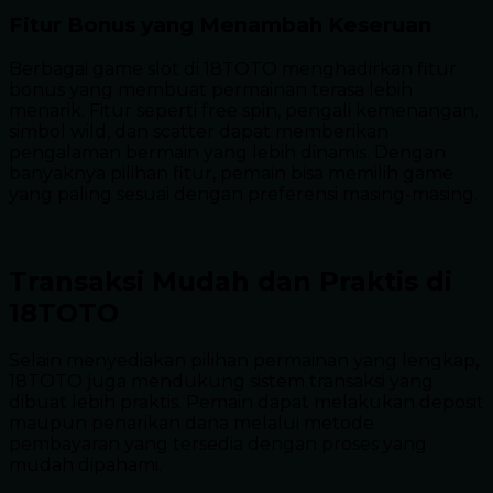
Fitur Bonus yang Menambah Keseruan
Berbagai game slot di 18TOTO menghadirkan fitur
bonus yang membuat permainan terasa lebih
menarik. Fitur seperti free spin, pengali kemenangan,
simbol wild, dan scatter dapat memberikan
pengalaman bermain yang lebih dinamis. Dengan
banyaknya pilihan fitur, pemain bisa memilih game
yang paling sesuai dengan preferensi masing-masing.
Transaksi Mudah dan Praktis di
18TOTO
Selain menyediakan pilihan permainan yang lengkap,
18TOTO juga mendukung sistem transaksi yang
dibuat lebih praktis. Pemain dapat melakukan deposit
maupun penarikan dana melalui metode
pembayaran yang tersedia dengan proses yang
mudah dipahami.