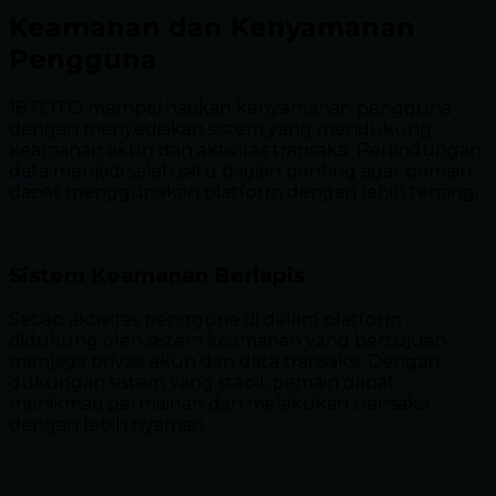
Keamanan dan Kenyamanan
Pengguna
18TOTO memperhatikan kenyamanan pengguna
dengan menyediakan sistem yang mendukung
keamanan akun dan aktivitas transaksi. Perlindungan
data menjadi salah satu bagian penting agar pemain
dapat menggunakan platform dengan lebih tenang.
Sistem Keamanan Berlapis
Setiap aktivitas pengguna di dalam platform
didukung oleh sistem keamanan yang bertujuan
menjaga privasi akun dan data transaksi. Dengan
dukungan sistem yang stabil, pemain dapat
menikmati permainan dan melakukan transaksi
dengan lebih nyaman.