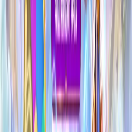
18TOTO Link Slot Gacor
Sensasional Paling
Gampang Menang Hari
Ini
18TOTO
hadir sebagai platform slot online yang
menawarkan pengalaman bermain lebih seru, praktis,
dan mudah diakses setiap hari. Dengan dukungan
sistem modern, tampilan website yang responsif, serta
pilihan permainan yang beragam, 18TOTO menjadi
salah satu pilihan bagi pemain yang mencari link slot
gacor sensasional dengan akses cepat dan fitur yang
mudah digunakan.