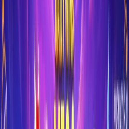
online
online
online
online
online
online