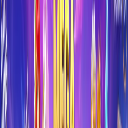
online
online
online
online
online
online