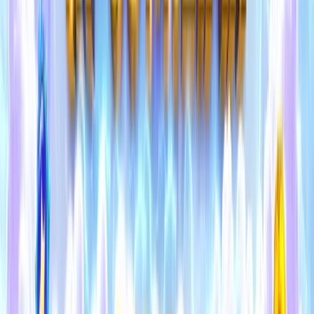
Keamanan dan Kenyamanan
Pengguna
18TOTO memperhatikan kenyamanan pengguna
dengan menyediakan sistem yang mendukung
keamanan akun dan aktivitas transaksi. Perlindungan
data menjadi salah satu bagian penting agar pemain
dapat menggunakan platform dengan lebih tenang.
Sistem Keamanan Berlapis
Setiap aktivitas pengguna di dalam platform
didukung oleh sistem keamanan yang bertujuan
menjaga privasi akun dan data transaksi. Dengan
dukungan sistem yang stabil, pemain dapat
menikmati permainan dan melakukan transaksi
dengan lebih nyaman.