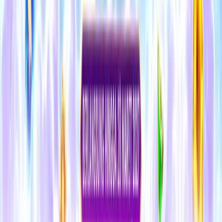
Customer Service Siap Membantu
18TOTO juga menyediakan layanan bantuan
pelanggan yang siap membantu pengguna ketika
mengalami kendala. Tim support dapat memberikan
panduan terkait daftar akun, login,
deposit dana
,
penarikan dana, akses situs, hingga informasi
permainan yang tersedia.
Kesimpulan
18TOTO menjadi pilihan bagi pemain yang mencari
link slot gacor
sensasional paling gampang menang
hari ini dengan akses cepat, pilihan game beragam,
sistem transaksi praktis, dan layanan pengguna yang
responsif. Dengan tampilan yang sederhana dan fitur
yang mudah dipahami, 18TOTO memberikan
pengalaman bermain slot online yang lebih nyaman
dan fleksibel.