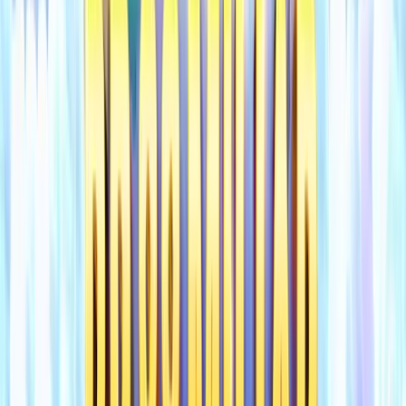
Slot
Untuk membantu pemain memilih permainan
dengan lebih bijak, 18TOTO menyediakan informasi
seputar game slot, fitur permainan, dan pembaruan
data yang dapat digunakan sebagai referensi.
Informasi seperti RTP, volatilitas, dan fitur bonus pada
setiap game dapat membantu pemain menentukan
pilihan permainan sesuai gaya bermain masing-
masing.
RTP Slot Sebagai Referensi Bermain
RTP
atau Return to Player sering digunakan sebagai
salah satu referensi dalam memilih permainan slot.
Dengan memahami informasi RTP, pemain dapat
melihat gambaran peluang pembayaran dari suatu
game dalam jangka panjang. Hal ini membuat pemain
lebih mudah memilih permainan yang sesuai dengan
strategi dan kenyamanan bermain.