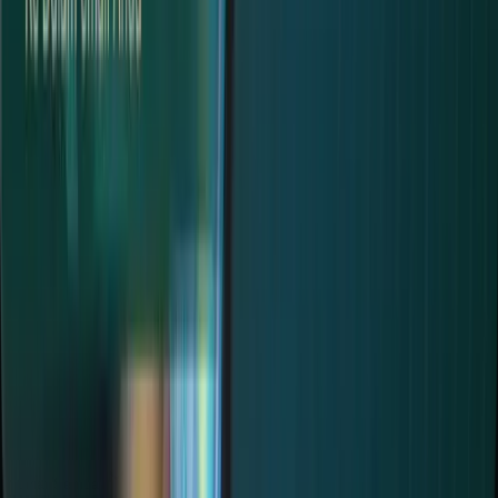
18TOTO juga menyediakan layanan bantuan
pelanggan yang siap membantu pengguna ketika
mengalami kendala. Tim support dapat memberikan
panduan terkait daftar akun, login,
deposit dana
,
penarikan dana, akses situs, hingga informasi
permainan yang tersedia.
Kesimpulan
18TOTO menjadi pilihan bagi pemain yang mencari
link slot gacor
sensasional paling gampang menang
hari ini dengan akses cepat, pilihan game beragam,
sistem transaksi praktis, dan layanan pengguna yang
responsif. Dengan tampilan yang sederhana dan fitur
yang mudah dipahami, 18TOTO memberikan
pengalaman bermain slot online yang lebih nyaman
dan fleksibel.
Lihat Semua