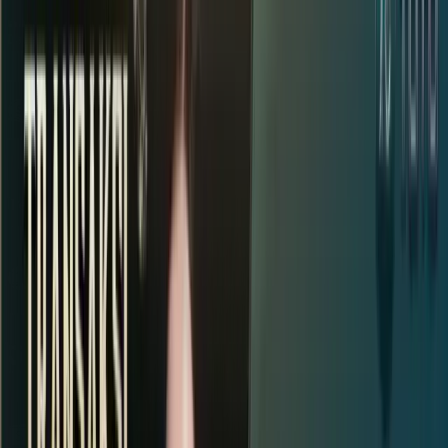
online
online
online
online
online