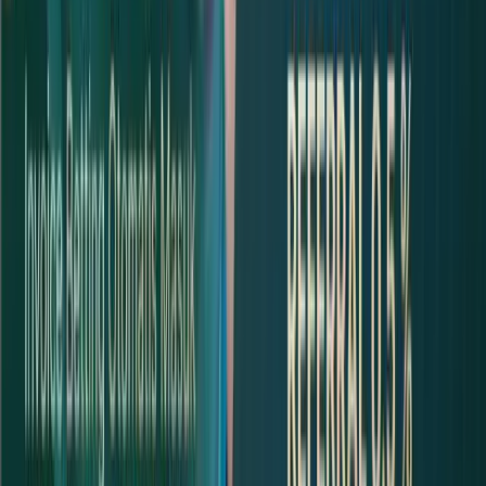
Deposit Cepat dan Fleksibel
18TOTO menyediakan layanan deposit yang
dirancang agar pemain dapat mengisi saldo dengan
lebih mudah. Metode pembayaran yang beragam
membantu pengguna memilih cara transaksi yang
paling sesuai, baik melalui transfer bank, e-wallet,
maupun metode pembayaran lain yang tersedia.
Deposit Pulsa Tanpa Potongan
Salah satu fitur yang banyak dicari adalah layanan
deposit pulsa tanpa potongan
. Dengan metode ini,
pemain dapat melakukan transaksi menggunakan
pulsa secara lebih praktis. Sistem tanpa potongan
membuat nominal transaksi lebih maksimal sesuai
ketentuan yang berlaku.