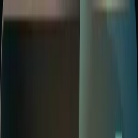
Daftar
Masuk
kembali
Info
HADIAH 18TOTO
HADIAH 18TOTO
metode pembayaran
online