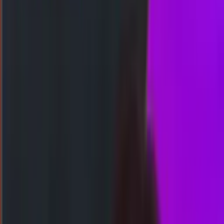
Togel
Slot
Kasino
Olahraga
Arcade
Poker
Tembak Ikan
Sabung Ayam