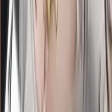
00.10
9
3
8
5
ID
1842
indiana day
Senin, 10 Agu
Buka
00.20
00.10