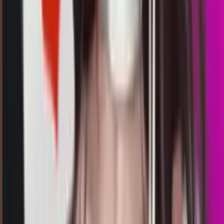
03.00
02.50
1
6
4
6
ND
1842
north carolina day
Senin, 10 Agu
Buka
02.05
01.50