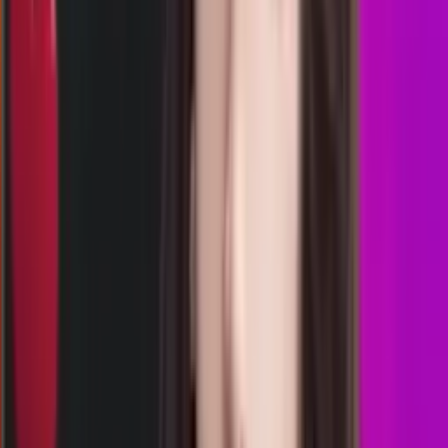
08.50
3
0
0
9
FE
1842
florida evening
Senin, 10 Agu
Buka
08.45
08.30
2
4
3