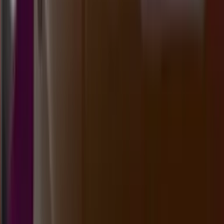
1795
morocco quatro 21:00 wib
Minggu, 09 Agu
Buka
21.00
20.45
7
3
0
3
SL
2962
seoul lottery