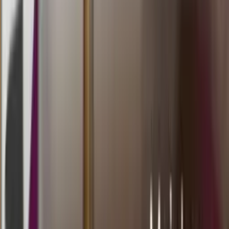
Minggu, 09 Agu
Buka
23.00
22.45
3
7
5
2
SM
1071
shanghai pools malam
Minggu, 09 Agu
Buka
23.15