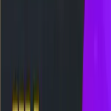
TIC
CASHBACK SPESIAL - SUPER
CKYSPIN!! RODA BONUS MINGGUAN
BONUS
 APK
BONUS DEPOSIT HARIAN – TO
BACK LIVEGAME
SPECIAL KEMERDEKAAN
LOMBA HARIAN 3D-
EE SPIN 17✘ SPESIAL
TIC
CASHBACK SPESIAL - SUPER
CKYSPIN!! RODA BONUS MINGGUAN
BONUS
 APK
BONUS DEPOSIT HARIAN – TO
BACK LIVEGAME
Daftar
Login
Daftar