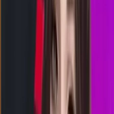
1842
indiana evening
Senin, 10 Agu
Buka
09.50
09.40
9
9
7
0
VN
1842
virginia night
Senin, 10 Agu
Buka