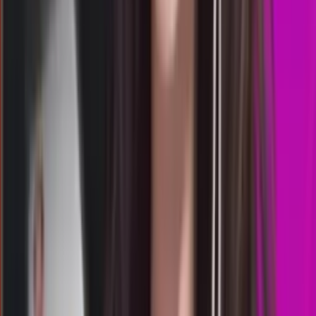
5
1
3
8
TV
1842
tennessee evening
Senin, 10 Agu
Buka
06.30
06.00
4
8
9
3