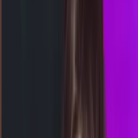
hongkongpools
Minggu, 09 Agu
Buka
23.00
22.45
8
6
2
0
SG
2060
singapore
Minggu, 09 Agu
Buka