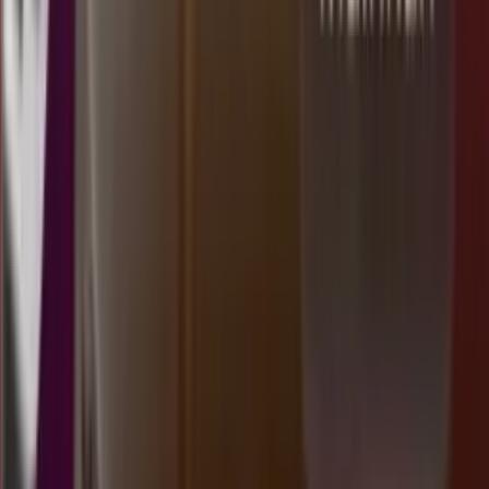
9
1
6
FL
2719
florence lottery
Minggu, 09 Agu
Buka
22.00
21.50
0
5
5
8
MQ