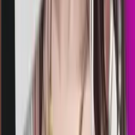
5
2
9
7
XM
2963
xiamen lottery
Senin, 10 Agu
Buka
02.00
01.50
3
9
8
7