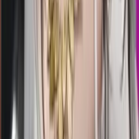
florida day
Senin, 10 Agu
Buka
00.30
00.15
9
9
9
1
KM
2963
kentucky midday
Senin, 10 Agu
Buka
00.21