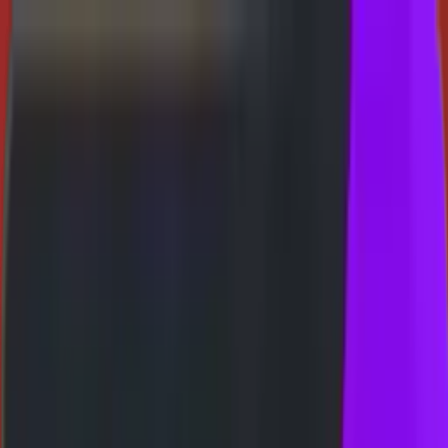
Whatsapp
Telegram
BUKTI WD
SPECIAL KEMERDEKAAN
LOMBA HARIAN 3D-
EE SPIN 17✘ SPESIAL