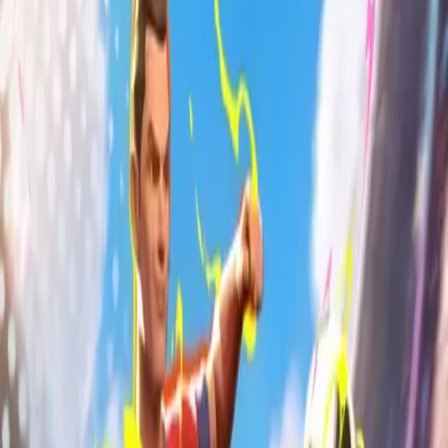
pilihan permainan yang beragam, 18TOTO menjadi
salah satu pilihan bagi pemain yang mencari link slot
gacor sensasional dengan akses cepat dan fitur yang
mudah digunakan.
Sebagai platform hiburan online, 18TOTO dirancang
untuk memberikan kenyamanan bagi pengguna
baru maupun pemain berpengalaman. Setiap menu
disusun secara rapi agar pemain dapat menemukan
fitur penting seperti daftar permainan, informasi
promo, layanan transaksi, hingga bantuan pelanggan
dengan lebih mudah.
Keunggulan 18TOTO Sebagai
Link Slot Gacor Hari Ini
18TOTO dikenal karena menghadirkan akses
permainan yang ringan, cepat, dan stabil. Dengan
sistem yang responsif, pemain dapat menikmati