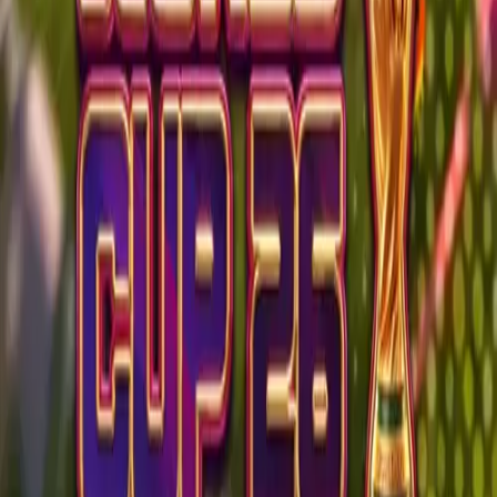
didukung oleh sistem keamanan yang bertujuan
menjaga privasi akun dan data transaksi. Dengan
dukungan sistem yang stabil, pemain dapat
menikmati permainan dan melakukan transaksi
dengan lebih nyaman.
Customer Service Siap Membantu
18TOTO juga menyediakan layanan bantuan
pelanggan yang siap membantu pengguna ketika
mengalami kendala. Tim support dapat memberikan
panduan terkait daftar akun, login,
deposit dana
,
penarikan dana, akses situs, hingga informasi
permainan yang tersedia.
Kesimpulan
18TOTO menjadi pilihan bagi pemain yang mencari
link slot gacor
sensasional paling gampang menang