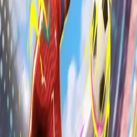
berbagai
game slot populer
tanpa proses yang rumit.
Tampilan yang sederhana juga membuat pengguna
lebih mudah memahami setiap fitur yang tersedia.
Akses Cepat dan Mudah Digunakan
Salah satu keunggulan 18TOTO adalah akses website
yang ringan di berbagai perangkat. Pemain dapat
membuka situs melalui smartphone, tablet, maupun
desktop dengan tampilan yang tetap rapi dan
nyaman digunakan. Hal ini membuat pengalaman
bermain terasa lebih lancar tanpa hambatan yang
mengganggu.
Pilihan Game Slot yang Beragam
18TOTO menyediakan berbagai pilihan game slot
dengan tema menarik, tampilan visual modern, dan
fitur permainan yang mudah dipahami. Pemain dapat