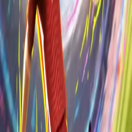
menemukan permainan dengan fitur seperti scatter,
wild, free spin, multiplier, hingga bonus game yang
menambah keseruan dalam setiap putaran.
Informasi Permainan dan RTP
Slot
Untuk membantu pemain memilih permainan
dengan lebih bijak, 18TOTO menyediakan informasi
seputar game slot, fitur permainan, dan pembaruan
data yang dapat digunakan sebagai referensi.
Informasi seperti RTP, volatilitas, dan fitur bonus pada
setiap game dapat membantu pemain menentukan
pilihan permainan sesuai gaya bermain masing-
masing.
RTP Slot Sebagai Referensi Bermain
RTP
atau Return to Player sering digunakan sebagai