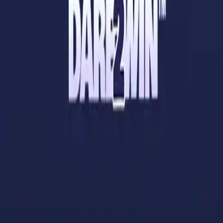
Selain menyediakan pilihan permainan yang lengkap,
18TOTO juga mendukung sistem transaksi yang
dibuat lebih praktis. Pemain dapat melakukan deposit
maupun penarikan dana melalui metode
pembayaran yang tersedia dengan proses yang
mudah dipahami.
Deposit Cepat dan Fleksibel
18TOTO menyediakan layanan deposit yang
dirancang agar pemain dapat mengisi saldo dengan
lebih mudah. Metode pembayaran yang beragam
membantu pengguna memilih cara transaksi yang
paling sesuai, baik melalui transfer bank, e-wallet,
maupun metode pembayaran lain yang tersedia.
Deposit Pulsa Tanpa Potongan