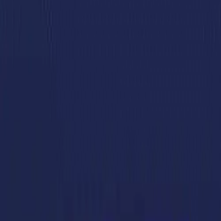
berbagai
game slot populer
tanpa proses yang rumit.
Tampilan yang sederhana juga membuat pengguna
lebih mudah memahami setiap fitur yang tersedia.
Akses Cepat dan Mudah Digunakan
Salah satu keunggulan 18TOTO adalah akses website
yang ringan di berbagai perangkat. Pemain dapat
membuka situs melalui smartphone, tablet, maupun
desktop dengan tampilan yang tetap rapi dan
nyaman digunakan. Hal ini membuat pengalaman
bermain terasa lebih lancar tanpa hambatan yang
mengganggu.
Pilihan Game Slot yang Beragam
18TOTO menyediakan berbagai pilihan game slot
dengan tema menarik, tampilan visual modern, dan
fitur permainan yang mudah dipahami. Pemain dapat