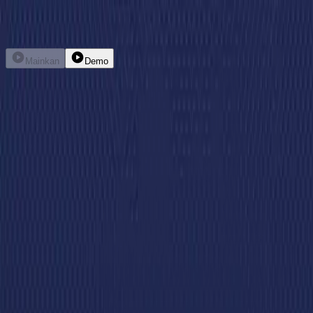
Daftar
Masuk
Mainkan
Demo
Wheel
hacksaw
kembali
18TOTO Link Slot Gacor
Sensasional Paling
Gampang Menang Hari
Ini
18TOTO
hadir sebagai platform slot online yang
menawarkan pengalaman bermain lebih seru, praktis,
dan mudah diakses setiap hari. Dengan dukungan
sistem modern, tampilan website yang responsif, serta