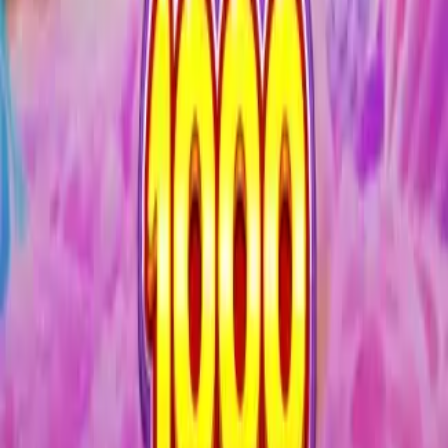
didukung oleh sistem keamanan yang bertujuan
menjaga privasi akun dan data transaksi. Dengan
dukungan sistem yang stabil, pemain dapat
menikmati permainan dan melakukan transaksi
dengan lebih nyaman.
Customer Service Siap Membantu
18TOTO juga menyediakan layanan bantuan
pelanggan yang siap membantu pengguna ketika
mengalami kendala. Tim support dapat memberikan
panduan terkait daftar akun, login,
deposit dana
,
penarikan dana, akses situs, hingga informasi
permainan yang tersedia.
Kesimpulan
18TOTO menjadi pilihan bagi pemain yang mencari
link slot gacor
sensasional paling gampang menang