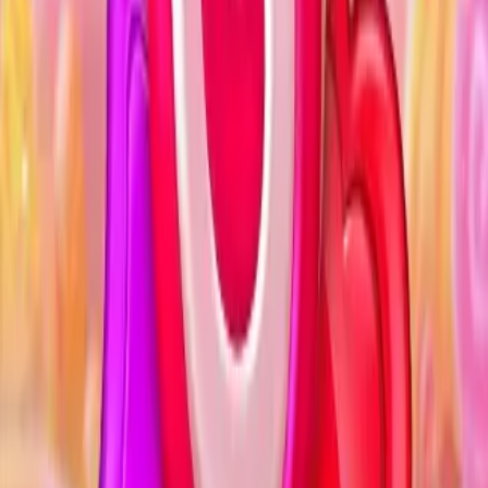
menemukan permainan dengan fitur seperti scatter,
wild, free spin, multiplier, hingga bonus game yang
menambah keseruan dalam setiap putaran.
Informasi Permainan dan RTP
Slot
Untuk membantu pemain memilih permainan
dengan lebih bijak, 18TOTO menyediakan informasi
seputar game slot, fitur permainan, dan pembaruan
data yang dapat digunakan sebagai referensi.
Informasi seperti RTP, volatilitas, dan fitur bonus pada
setiap game dapat membantu pemain menentukan
pilihan permainan sesuai gaya bermain masing-
masing.
RTP Slot Sebagai Referensi Bermain
RTP
atau Return to Player sering digunakan sebagai