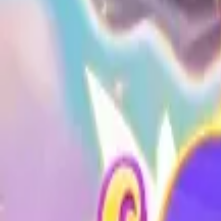
Transaksi Mudah dan Praktis di 
Selain menyediakan pilihan permainan yang lengkap, 
penarikan dana melalui metode pembayaran yang ter
Deposit Cepat dan Fleksibel
18TOTO menyediakan layanan deposit yang dirancan
pengguna memilih cara transaksi yang paling sesuai, b
Deposit Pulsa Tanpa Potongan
Salah satu fitur yang banyak dicari adalah layanan
depo
lebih praktis. Sistem tanpa potongan membuat nominal
Keamanan dan Kenyamanan Pen