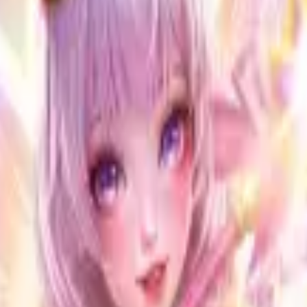
lot Gacor Hari Ini
yang ringan, cepat, dan stabil. Dengan sistem yang re
erhana juga membuat pengguna lebih mudah memahami se
yang ringan di berbagai perangkat. Pemain dapat memb
 digunakan. Hal ini membuat pengalaman bermain tera
an tema menarik, tampilan visual modern, dan fitur p
ld, free spin, multiplier, hingga bonus game yang men