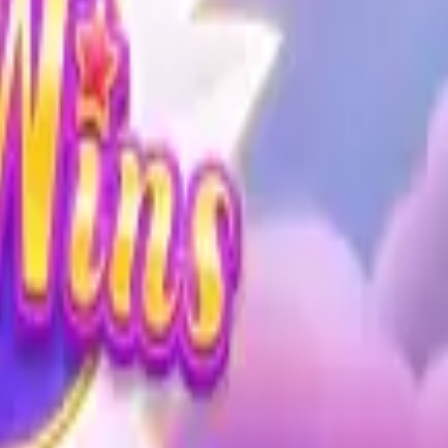
an aktivitas transaksi. Perlindungan data menjadi
 akun dan data transaksi. Dengan dukungan sistem
ndala. Tim support dapat memberikan panduan
dengan akses cepat, pilihan game beragam, sistem