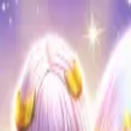
ensasional Paling Gampang 
warkan pengalaman bermain lebih seru, praktis, dan mu
n permainan yang beragam, 18TOTO menjadi salah satu pil
 digunakan.
g untuk memberikan kenyamanan bagi pengguna baru m
g seperti daftar permainan, informasi promo, layanan t