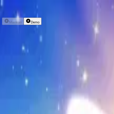
Daftar
Masuk
Mainkan
Demo
Starlight Wins
fatpanda
kembali
18TOTO Link Slot Gacor S
18TOTO
hadir sebagai platform slot online yang mena
modern, tampilan website yang responsif, serta piliha
sensasional dengan akses cepat dan fitur yang mudah
Sebagai platform hiburan online, 18TOTO dirancan
secara rapi agar pemain dapat menemukan fitur pentin
mudah.