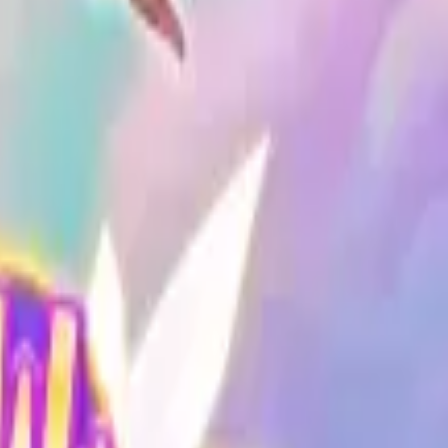
lebih praktis. Pemain dapat melakukan deposit maupun
ah. Metode pembayaran yang beragam membantu
ayaran lain yang tersedia.
 dapat melakukan transaksi menggunakan pulsa secara
u.