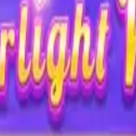
menyediakan sistem yang mendukung keamanan akun d
nakan platform dengan lebih tenang.
g oleh sistem keamanan yang bertujuan menjaga privasi
elakukan transaksi dengan lebih nyaman.
n yang siap membantu pengguna ketika mengalami ke
, akses situs, hingga informasi permainan yang tersedia.
k slot gacor
sensasional paling gampang menang hari ini 