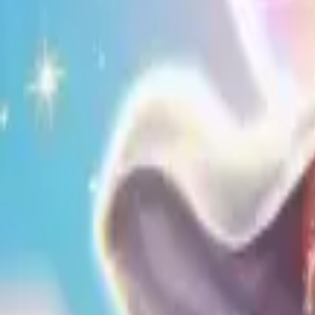
Informasi Permainan dan RTP Slo
Untuk membantu pemain memilih permainan dengan leb
dapat digunakan sebagai referensi. Informasi seperti
sesuai gaya bermain masing-masing.
RTP Slot Sebagai Referensi Bermain
RTP
atau Return to Player sering digunakan sebagai 
gambaran peluang pembayaran dari suatu game dalam 
kenyamanan bermain.
Fitur Bonus yang Menambah Keseruan
Berbagai game slot di 18TOTO menghadirkan fitur bonu
dan scatter dapat memberikan pengalaman bermain yan
preferensi masing-masing.