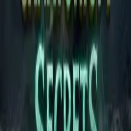
Salah satu fitur yang banyak dicari adalah layanan
deposit pulsa tanpa potongan
. Dengan metode ini,
pemain dapat melakukan transaksi menggunakan
pulsa secara lebih praktis. Sistem tanpa potongan
membuat nominal transaksi lebih maksimal sesuai
ketentuan yang berlaku.
Keamanan dan Kenyamanan
Pengguna
18TOTO memperhatikan kenyamanan pengguna
dengan menyediakan sistem yang mendukung
keamanan akun dan aktivitas transaksi. Perlindungan
data menjadi salah satu bagian penting agar pemain
dapat menggunakan platform dengan lebih tenang.
Sistem Keamanan Berlapis
Setiap aktivitas pengguna di dalam platform