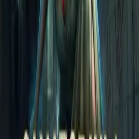
salah satu referensi dalam memilih permainan slot.
Dengan memahami informasi RTP, pemain dapat
melihat gambaran peluang pembayaran dari suatu
game dalam jangka panjang. Hal ini membuat pemain
lebih mudah memilih permainan yang sesuai dengan
strategi dan kenyamanan bermain.
Fitur Bonus yang Menambah Keseruan
Berbagai game slot di 18TOTO menghadirkan fitur
bonus yang membuat permainan terasa lebih
menarik. Fitur seperti free spin, pengali kemenangan,
simbol wild, dan scatter dapat memberikan
pengalaman bermain yang lebih dinamis. Dengan
banyaknya pilihan fitur, pemain bisa memilih game
yang paling sesuai dengan preferensi masing-masing.
Transaksi Mudah dan Praktis di
18TOTO