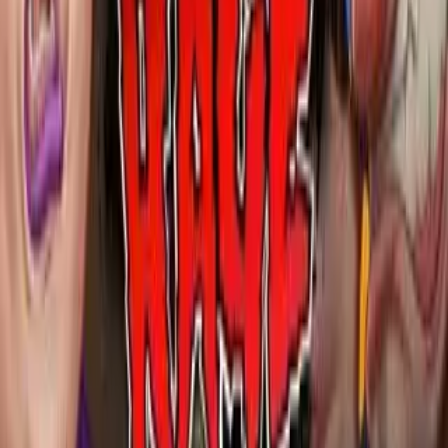
Selain menyediakan pilihan permainan yang lengkap,
18TOTO juga mendukung sistem transaksi yang
dibuat lebih praktis. Pemain dapat melakukan deposit
maupun penarikan dana melalui metode
pembayaran yang tersedia dengan proses yang
mudah dipahami.
Deposit Cepat dan Fleksibel
18TOTO menyediakan layanan deposit yang
dirancang agar pemain dapat mengisi saldo dengan
lebih mudah. Metode pembayaran yang beragam
membantu pengguna memilih cara transaksi yang
paling sesuai, baik melalui transfer bank, e-wallet,
maupun metode pembayaran lain yang tersedia.
Deposit Pulsa Tanpa Potongan