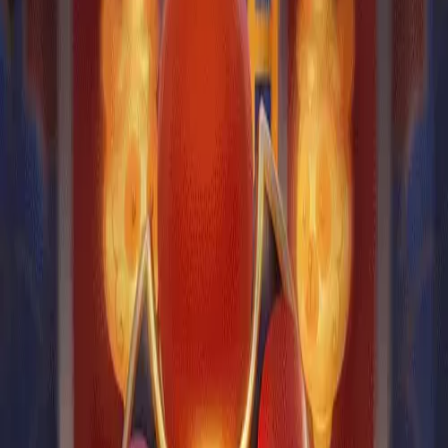
pilihan permainan yang beragam, 18TOTO menjadi
salah satu pilihan bagi pemain yang mencari link slot
gacor sensasional dengan akses cepat dan fitur yang
mudah digunakan.
Sebagai platform hiburan online, 18TOTO dirancang
untuk memberikan kenyamanan bagi pengguna
baru maupun pemain berpengalaman. Setiap menu
disusun secara rapi agar pemain dapat menemukan
fitur penting seperti daftar permainan, informasi
promo, layanan transaksi, hingga bantuan pelanggan
dengan lebih mudah.
Keunggulan 18TOTO Sebagai
Link Slot Gacor Hari Ini
18TOTO dikenal karena menghadirkan akses
permainan yang ringan, cepat, dan stabil. Dengan
sistem yang responsif, pemain dapat menikmati