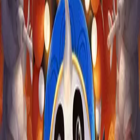
menemukan permainan dengan fitur seperti scatter,
wild, free spin, multiplier, hingga bonus game yang
menambah keseruan dalam setiap putaran.
Informasi Permainan dan RTP
Slot
Untuk membantu pemain memilih permainan
dengan lebih bijak, 18TOTO menyediakan informasi
seputar game slot, fitur permainan, dan pembaruan
data yang dapat digunakan sebagai referensi.
Informasi seperti RTP, volatilitas, dan fitur bonus pada
setiap game dapat membantu pemain menentukan
pilihan permainan sesuai gaya bermain masing-
masing.
RTP Slot Sebagai Referensi Bermain
RTP
atau Return to Player sering digunakan sebagai