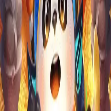
salah satu referensi dalam memilih permainan slot.
Dengan memahami informasi RTP, pemain dapat
melihat gambaran peluang pembayaran dari suatu
game dalam jangka panjang. Hal ini membuat pemain
lebih mudah memilih permainan yang sesuai dengan
strategi dan kenyamanan bermain.
Fitur Bonus yang Menambah Keseruan
Berbagai game slot di 18TOTO menghadirkan fitur
bonus yang membuat permainan terasa lebih
menarik. Fitur seperti free spin, pengali kemenangan,
simbol wild, dan scatter dapat memberikan
pengalaman bermain yang lebih dinamis. Dengan
banyaknya pilihan fitur, pemain bisa memilih game
yang paling sesuai dengan preferensi masing-masing.
Transaksi Mudah dan Praktis di
18TOTO