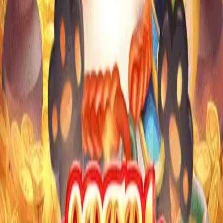
Selain menyediakan pilihan permainan yang lengkap,
18TOTO juga mendukung sistem transaksi yang
dibuat lebih praktis. Pemain dapat melakukan deposit
maupun penarikan dana melalui metode
pembayaran yang tersedia dengan proses yang
mudah dipahami.
Deposit Cepat dan Fleksibel
18TOTO menyediakan layanan deposit yang
dirancang agar pemain dapat mengisi saldo dengan
lebih mudah. Metode pembayaran yang beragam
membantu pengguna memilih cara transaksi yang
paling sesuai, baik melalui transfer bank, e-wallet,
maupun metode pembayaran lain yang tersedia.
Deposit Pulsa Tanpa Potongan