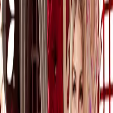
pilihan permainan yang beragam, 18TOTO menjadi
salah satu pilihan bagi pemain yang mencari link slot
gacor sensasional dengan akses cepat dan fitur yang
mudah digunakan.
Sebagai platform hiburan online, 18TOTO dirancang
untuk memberikan kenyamanan bagi pengguna
baru maupun pemain berpengalaman. Setiap menu
disusun secara rapi agar pemain dapat menemukan
fitur penting seperti daftar permainan, informasi
promo, layanan transaksi, hingga bantuan pelanggan
dengan lebih mudah.
Keunggulan 18TOTO Sebagai
Link Slot Gacor Hari Ini
18TOTO dikenal karena menghadirkan akses
permainan yang ringan, cepat, dan stabil. Dengan
sistem yang responsif, pemain dapat menikmati