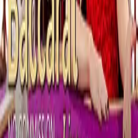
Salah satu fitur yang banyak dicari adalah layanan
deposit pulsa tanpa potongan
. Dengan metode ini,
pemain dapat melakukan transaksi menggunakan
pulsa secara lebih praktis. Sistem tanpa potongan
membuat nominal transaksi lebih maksimal sesuai
ketentuan yang berlaku.
Keamanan dan Kenyamanan
Pengguna
18TOTO memperhatikan kenyamanan pengguna
dengan menyediakan sistem yang mendukung
keamanan akun dan aktivitas transaksi. Perlindungan
data menjadi salah satu bagian penting agar pemain
dapat menggunakan platform dengan lebih tenang.
Sistem Keamanan Berlapis
Setiap aktivitas pengguna di dalam platform