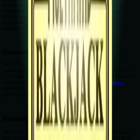
didukung oleh sistem keamanan yang bertujuan
menjaga privasi akun dan data transaksi. Dengan
dukungan sistem yang stabil, pemain dapat
menikmati permainan dan melakukan transaksi
dengan lebih nyaman.
Customer Service Siap Membantu
18TOTO juga menyediakan layanan bantuan
pelanggan yang siap membantu pengguna ketika
mengalami kendala. Tim support dapat memberikan
panduan terkait daftar akun, login,
deposit dana
,
penarikan dana, akses situs, hingga informasi
permainan yang tersedia.
Kesimpulan
18TOTO menjadi pilihan bagi pemain yang mencari
link slot gacor sensasional paling gampang menang