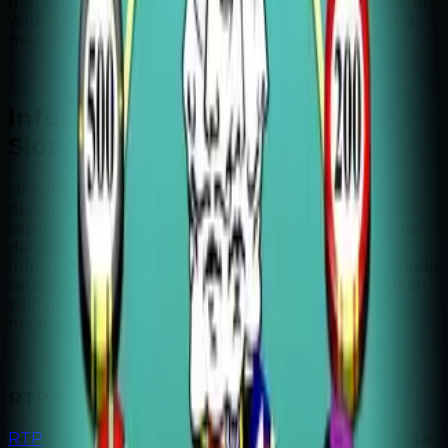
menemukan permainan dengan fitur seperti scatter,
wild, free spin, multiplier, hingga bonus game yang
menambah keseruan dalam setiap putaran.
Informasi Permainan dan RTP
Slot
Untuk membantu pemain memilih permainan
dengan lebih bijak, 18TOTO menyediakan informasi
seputar game slot, fitur permainan, dan pembaruan
data yang dapat digunakan sebagai referensi.
Informasi seperti RTP, volatilitas, dan fitur bonus pada
setiap game dapat membantu pemain menentukan
pilihan permainan sesuai gaya bermain masing-
masing.
RTP Slot Sebagai Referensi Bermain
RTP
atau Return to Player sering digunakan sebagai