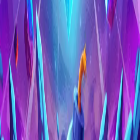
salah satu referensi dalam memilih permainan slot.
Dengan memahami informasi RTP, pemain dapat
melihat gambaran peluang pembayaran dari suatu
game dalam jangka panjang. Hal ini membuat pemain
lebih mudah memilih permainan yang sesuai dengan
strategi dan kenyamanan bermain.
Fitur Bonus yang Menambah Keseruan
Berbagai game slot di 18TOTO menghadirkan fitur
bonus yang membuat permainan terasa lebih
menarik. Fitur seperti free spin, pengali kemenangan,
simbol wild, dan scatter dapat memberikan
pengalaman bermain yang lebih dinamis. Dengan
banyaknya pilihan fitur, pemain bisa memilih game
yang paling sesuai dengan preferensi masing-masing.
Transaksi Mudah dan Praktis di
18TOTO