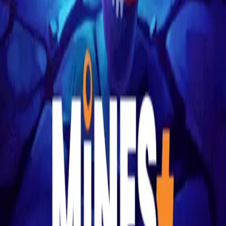
Salah satu fitur yang banyak dicari adalah layanan
deposit pulsa tanpa potongan
. Dengan metode ini,
pemain dapat melakukan transaksi menggunakan
pulsa secara lebih praktis. Sistem tanpa potongan
membuat nominal transaksi lebih maksimal sesuai
ketentuan yang berlaku.
Keamanan dan Kenyamanan
Pengguna
18TOTO memperhatikan kenyamanan pengguna
dengan menyediakan sistem yang mendukung
keamanan akun dan aktivitas transaksi. Perlindungan
data menjadi salah satu bagian penting agar pemain
dapat menggunakan platform dengan lebih tenang.
Sistem Keamanan Berlapis
Setiap aktivitas pengguna di dalam platform