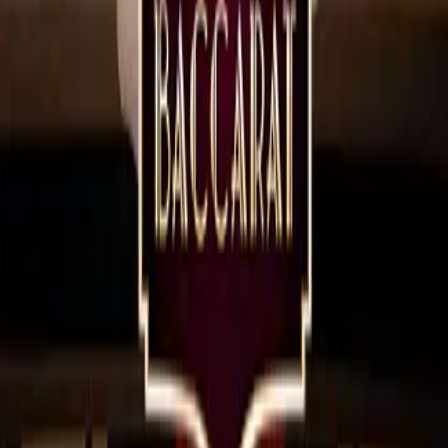
didukung oleh sistem keamanan yang bertujuan
menjaga privasi akun dan data transaksi. Dengan
dukungan sistem yang stabil, pemain dapat
menikmati permainan dan melakukan transaksi
dengan lebih nyaman.
Customer Service Siap Membantu
18TOTO juga menyediakan layanan bantuan
pelanggan yang siap membantu pengguna ketika
mengalami kendala. Tim support dapat memberikan
panduan terkait daftar akun, login,
deposit dana
,
penarikan dana, akses situs, hingga informasi
permainan yang tersedia.
Kesimpulan
18TOTO menjadi pilihan bagi pemain yang mencari
link slot gacor
sensasional paling gampang menang