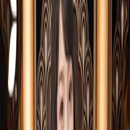
pilihan permainan yang beragam, 18TOTO menjadi
salah satu pilihan bagi pemain yang mencari link slot
gacor sensasional dengan akses cepat dan fitur yang
mudah digunakan.
Sebagai platform hiburan online, 18TOTO dirancang
untuk memberikan kenyamanan bagi pengguna
baru maupun pemain berpengalaman. Setiap menu
disusun secara rapi agar pemain dapat menemukan
fitur penting seperti daftar permainan, informasi
promo, layanan transaksi, hingga bantuan pelanggan
dengan lebih mudah.
Keunggulan 18TOTO Sebagai
Link Slot Gacor Hari Ini
18TOTO dikenal karena menghadirkan akses
permainan yang ringan, cepat, dan stabil. Dengan
sistem yang responsif, pemain dapat menikmati