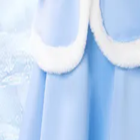
18TOTO memperhatikan kenyamanan pengguna dengan 
salah satu bagian penting agar pemain dapat menggu
Sistem Keamanan Berlapis
Setiap aktivitas pengguna di dalam platform didukun
yang stabil, pemain dapat menikmati permainan dan m
Customer Service Siap Membantu
18TOTO juga menyediakan layanan bantuan pelangga
terkait daftar akun, login,
deposit dana
, penarikan dana
Kesimpulan
18TOTO menjadi pilihan bagi pemain yang mencari
lin