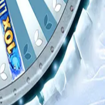
an aktivitas transaksi. Perlindungan data menjadi
 akun dan data transaksi. Dengan dukungan sistem
ndala. Tim support dapat memberikan panduan
dengan akses cepat, pilihan game beragam, sistem