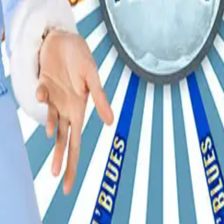
18TOTO
18TOTO juga mendukung sistem transaksi yang dibuat 
sedia dengan proses yang mudah dipahami.
g agar pemain dapat mengisi saldo dengan lebih mud
aik melalui transfer bank, e-wallet, maupun metode pemb
sit pulsa tanpa potongan
. Dengan metode ini, pemain
 transaksi lebih maksimal sesuai ketentuan yang berlak
gguna