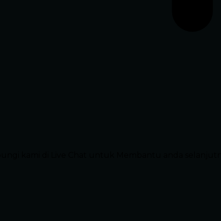
ubungi kami di Live Chat untuk Membantu anda selanjut