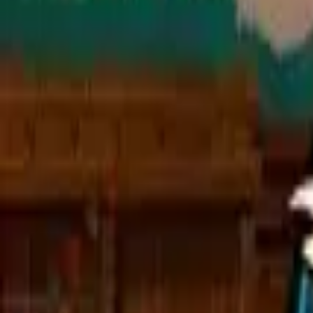
Informasi Permainan dan RTP Slo
Untuk membantu pemain memilih permainan dengan leb
dapat digunakan sebagai referensi. Informasi seperti
sesuai gaya bermain masing-masing.
RTP Slot Sebagai Referensi Bermain
RTP
atau Return to Player sering digunakan sebagai 
gambaran peluang pembayaran dari suatu game dalam 
kenyamanan bermain.
Fitur Bonus yang Menambah Keseruan
Berbagai game slot di 18TOTO menghadirkan fitur bonu
dan scatter dapat memberikan pengalaman bermain yan
preferensi masing-masing.