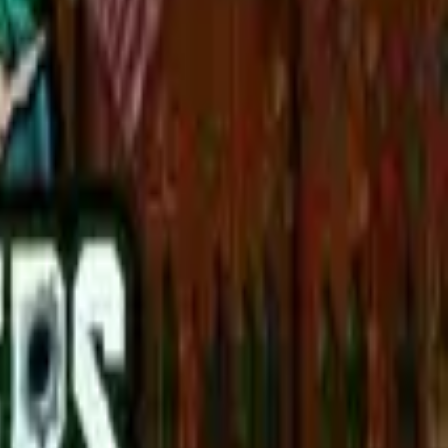
lebih praktis. Pemain dapat melakukan deposit maupun
ah. Metode pembayaran yang beragam membantu
ayaran lain yang tersedia.
 dapat melakukan transaksi menggunakan pulsa secara
u.