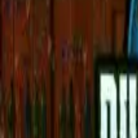
Transaksi Mudah dan Praktis di 
Selain menyediakan pilihan permainan yang lengkap, 
penarikan dana melalui metode pembayaran yang ter
Deposit Cepat dan Fleksibel
18TOTO menyediakan layanan deposit yang dirancan
pengguna memilih cara transaksi yang paling sesuai, b
Deposit Pulsa Tanpa Potongan
Salah satu fitur yang banyak dicari adalah layanan
depo
lebih praktis. Sistem tanpa potongan membuat nominal
Keamanan dan Kenyamanan Pen