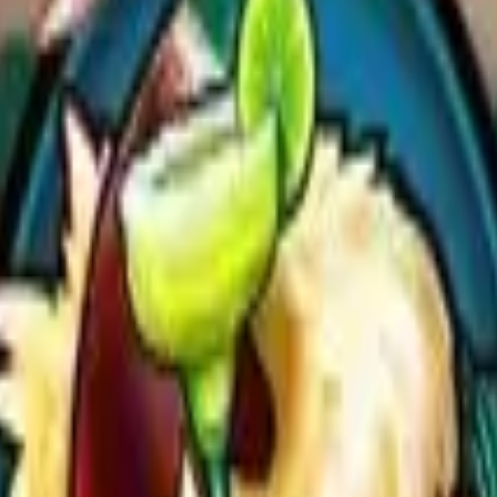
t
ih bijak, 18TOTO menyediakan informasi seputar game
 RTP, volatilitas, dan fitur bonus pada setiap game da
salah satu referensi dalam memilih permainan slot. Den
jangka panjang. Hal ini membuat pemain lebih mudah 
s yang membuat permainan terasa lebih menarik. Fitur s
g lebih dinamis. Dengan banyaknya pilihan fitur, pema