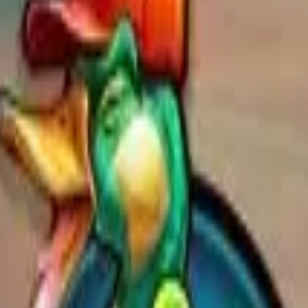
lot Gacor Hari Ini
yang ringan, cepat, dan stabil. Dengan sistem yang re
erhana juga membuat pengguna lebih mudah memahami se
yang ringan di berbagai perangkat. Pemain dapat memb
 digunakan. Hal ini membuat pengalaman bermain tera
an tema menarik, tampilan visual modern, dan fitur p
ld, free spin, multiplier, hingga bonus game yang men