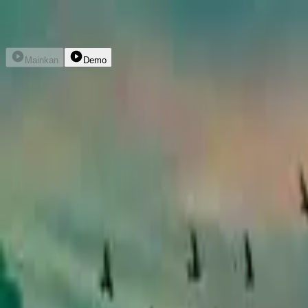
Daftar
Masuk
Mainkan
Demo
Duck Hunters Happy Hour
nolimitcity
kembali
18TOTO Link Slot Gacor S
18TOTO
hadir sebagai platform slot online yang mena
modern, tampilan website yang responsif, serta piliha
sensasional dengan akses cepat dan fitur yang mudah
Sebagai platform hiburan online, 18TOTO dirancan
secara rapi agar pemain dapat menemukan fitur pentin
mudah.