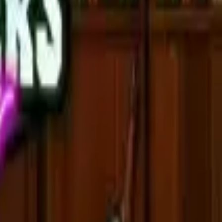
an aktivitas transaksi. Perlindungan data menjadi
 akun dan data transaksi. Dengan dukungan sistem
ndala. Tim support dapat memberikan panduan
dengan akses cepat, pilihan game beragam, sistem