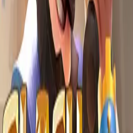
menemukan permainan dengan fitur seperti scatter,
wild, free spin, multiplier, hingga bonus game yang
menambah keseruan dalam setiap putaran.
Informasi Permainan dan RTP
Slot
Untuk membantu pemain memilih permainan
dengan lebih bijak, 18TOTO menyediakan informasi
seputar game slot, fitur permainan, dan pembaruan
data yang dapat digunakan sebagai referensi.
Informasi seperti RTP, volatilitas, dan fitur bonus pada
setiap game dapat membantu pemain menentukan
pilihan permainan sesuai gaya bermain masing-
masing.
RTP Slot Sebagai Referensi Bermain
RTP
atau Return to Player sering digunakan sebagai