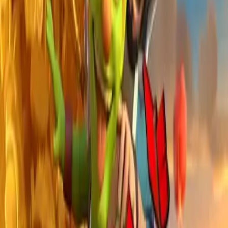
menemukan permainan dengan fitur seperti scatter,
wild, free spin, multiplier, hingga bonus game yang
menambah keseruan dalam setiap putaran.
Informasi Permainan dan RTP
Slot
Untuk membantu pemain memilih permainan
dengan lebih bijak, 18TOTO menyediakan informasi
seputar game slot, fitur permainan, dan pembaruan
data yang dapat digunakan sebagai referensi.
Informasi seperti RTP, volatilitas, dan fitur bonus pada
setiap game dapat membantu pemain menentukan
pilihan permainan sesuai gaya bermain masing-
masing.
RTP Slot Sebagai Referensi Bermain
RTP
atau Return to Player sering digunakan sebagai