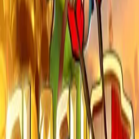
salah satu referensi dalam memilih permainan slot.
Dengan memahami informasi RTP, pemain dapat
melihat gambaran peluang pembayaran dari suatu
game dalam jangka panjang. Hal ini membuat pemain
lebih mudah memilih permainan yang sesuai dengan
strategi dan kenyamanan bermain.
Fitur Bonus yang Menambah Keseruan
Berbagai game slot di 18TOTO menghadirkan fitur
bonus yang membuat permainan terasa lebih
menarik. Fitur seperti free spin, pengali kemenangan,
simbol wild, dan scatter dapat memberikan
pengalaman bermain yang lebih dinamis. Dengan
banyaknya pilihan fitur, pemain bisa memilih game
yang paling sesuai dengan preferensi masing-masing.
Transaksi Mudah dan Praktis di
18TOTO