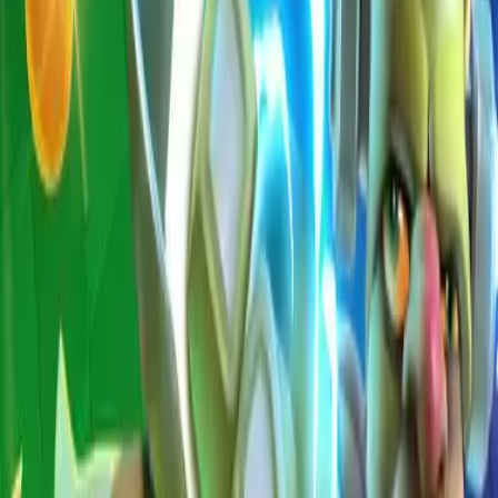
pilihan permainan yang beragam, 18TOTO menjadi
salah satu pilihan bagi pemain yang mencari link slot
gacor sensasional dengan akses cepat dan fitur yang
mudah digunakan.
Sebagai platform hiburan online, 18TOTO dirancang
untuk memberikan kenyamanan bagi pengguna
baru maupun pemain berpengalaman. Setiap menu
disusun secara rapi agar pemain dapat menemukan
fitur penting seperti daftar permainan, informasi
promo, layanan transaksi, hingga bantuan pelanggan
dengan lebih mudah.
Keunggulan 18TOTO Sebagai
Link Slot Gacor Hari Ini
18TOTO dikenal karena menghadirkan akses
permainan yang ringan, cepat, dan stabil. Dengan
sistem yang responsif, pemain dapat menikmati