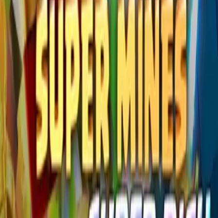
didukung oleh sistem keamanan yang bertujuan
menjaga privasi akun dan data transaksi. Dengan
dukungan sistem yang stabil, pemain dapat
menikmati permainan dan melakukan transaksi
dengan lebih nyaman.
Customer Service Siap Membantu
18TOTO juga menyediakan layanan bantuan
pelanggan yang siap membantu pengguna ketika
mengalami kendala. Tim support dapat memberikan
panduan terkait daftar akun, login,
deposit dana
,
penarikan dana, akses situs, hingga informasi
permainan yang tersedia.
Kesimpulan
18TOTO menjadi pilihan bagi pemain yang mencari
link slot gacor
sensasional paling gampang menang