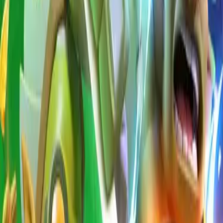
berbagai
game slot populer
tanpa proses yang rumit.
Tampilan yang sederhana juga membuat pengguna
lebih mudah memahami setiap fitur yang tersedia.
Akses Cepat dan Mudah Digunakan
Salah satu keunggulan 18TOTO adalah akses website
yang ringan di berbagai perangkat. Pemain dapat
membuka situs melalui smartphone, tablet, maupun
desktop dengan tampilan yang tetap rapi dan
nyaman digunakan. Hal ini membuat pengalaman
bermain terasa lebih lancar tanpa hambatan yang
mengganggu.
Pilihan Game Slot yang Beragam
18TOTO menyediakan berbagai pilihan game slot
dengan tema menarik, tampilan visual modern, dan
fitur permainan yang mudah dipahami. Pemain dapat