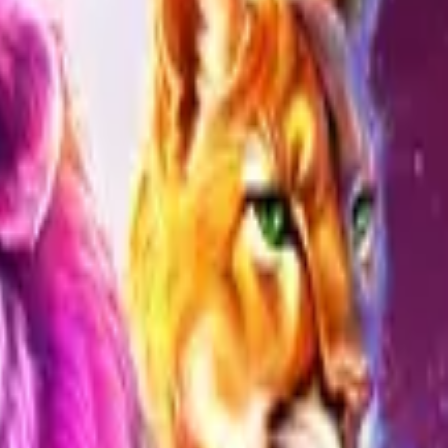
 slot, fitur permainan, dan pembaruan data yang
pat membantu pemain menentukan pilihan permainan
gan memahami informasi RTP, pemain dapat melihat
memilih permainan yang sesuai dengan strategi dan
eperti free spin, pengali kemenangan, simbol wild,
in bisa memilih game yang paling sesuai dengan