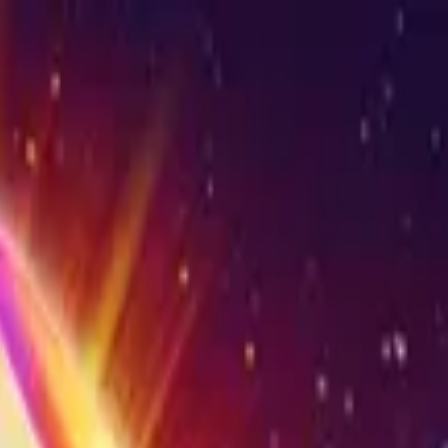
Menang Hari Ini
dah diakses setiap hari. Dengan dukungan sistem
ihan bagi pemain yang mencari link slot gacor
aupun pemain berpengalaman. Setiap menu disusun
ransaksi, hingga bantuan pelanggan dengan lebih