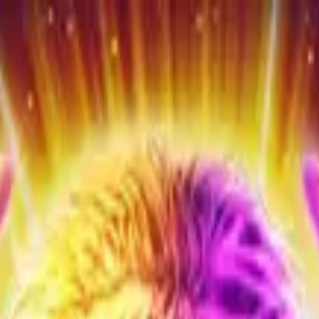
ensasional Paling Gampang 
warkan pengalaman bermain lebih seru, praktis, dan mu
n permainan yang beragam, 18TOTO menjadi salah satu pil
 digunakan.
g untuk memberikan kenyamanan bagi pengguna baru m
g seperti daftar permainan, informasi promo, layanan t