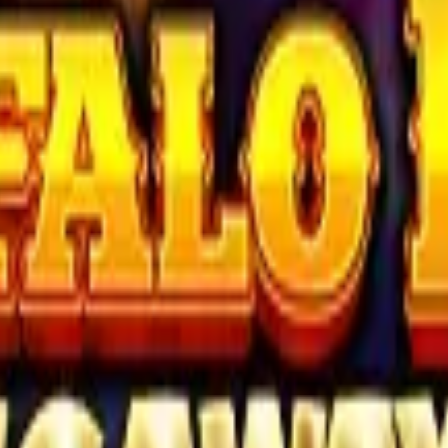
menyediakan sistem yang mendukung keamanan akun d
nakan platform dengan lebih tenang.
g oleh sistem keamanan yang bertujuan menjaga privasi
elakukan transaksi dengan lebih nyaman.
n yang siap membantu pengguna ketika mengalami ke
, akses situs, hingga informasi permainan yang tersedia.
k slot gacor
sensasional paling gampang menang hari ini 