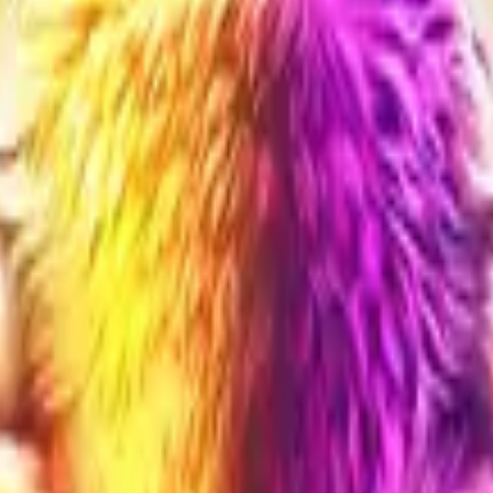
lot Gacor Hari Ini
yang ringan, cepat, dan stabil. Dengan sistem yang re
erhana juga membuat pengguna lebih mudah memahami se
yang ringan di berbagai perangkat. Pemain dapat memb
 digunakan. Hal ini membuat pengalaman bermain tera
an tema menarik, tampilan visual modern, dan fitur p
ld, free spin, multiplier, hingga bonus game yang men