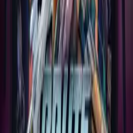
Selain menyediakan pilihan permainan yang lengkap,
18TOTO juga mendukung sistem transaksi yang
dibuat lebih praktis. Pemain dapat melakukan deposit
maupun penarikan dana melalui metode
pembayaran yang tersedia dengan proses yang
mudah dipahami.
Deposit Cepat dan Fleksibel
18TOTO menyediakan layanan deposit yang
dirancang agar pemain dapat mengisi saldo dengan
lebih mudah. Metode pembayaran yang beragam
membantu pengguna memilih cara transaksi yang
paling sesuai, baik melalui transfer bank, e-wallet,
maupun metode pembayaran lain yang tersedia.
Deposit Pulsa Tanpa Potongan