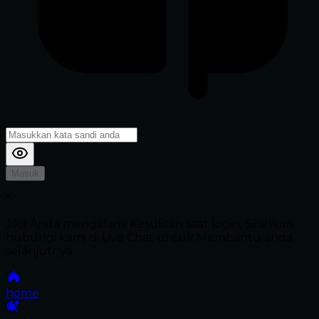
Masuk
*
Jika Anda mengalami Kesulitan saat login, Silahkan
hubungi kami di Live Chat untuk Membantu anda
selanjutnya
home