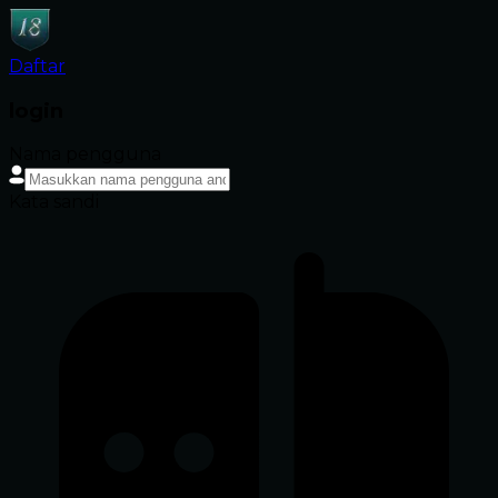
Daftar
login
Nama pengguna
Kata sandi