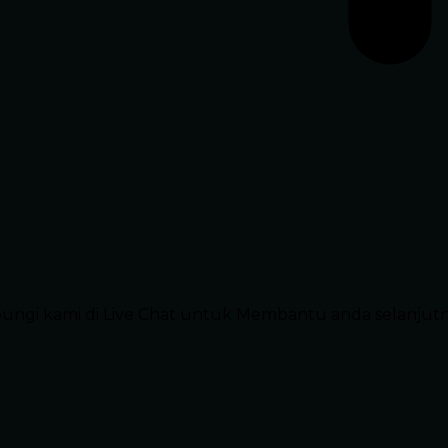
ubungi kami di Live Chat untuk Membantu anda selanjut