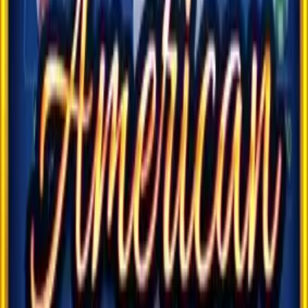
Selain menyediakan pilihan permainan yang lengkap,
18TOTO juga mendukung sistem transaksi yang
dibuat lebih praktis. Pemain dapat melakukan deposit
maupun penarikan dana melalui metode
pembayaran yang tersedia dengan proses yang
mudah dipahami.
Deposit Cepat dan Fleksibel
18TOTO menyediakan layanan deposit yang
dirancang agar pemain dapat mengisi saldo dengan
lebih mudah. Metode pembayaran yang beragam
membantu pengguna memilih cara transaksi yang
paling sesuai, baik melalui transfer bank, e-wallet,
maupun metode pembayaran lain yang tersedia.
Deposit Pulsa Tanpa Potongan