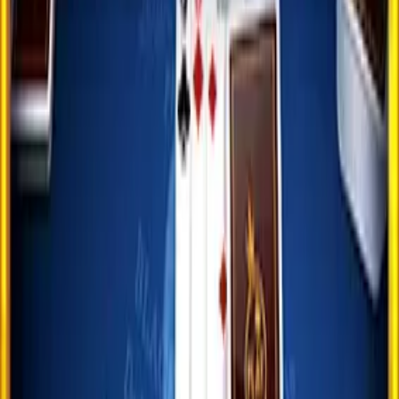
pilihan permainan yang beragam, 18TOTO menjadi
salah satu pilihan bagi pemain yang mencari link slot
gacor sensasional dengan akses cepat dan fitur yang
mudah digunakan.
Sebagai platform hiburan online, 18TOTO dirancang
untuk memberikan kenyamanan bagi pengguna
baru maupun pemain berpengalaman. Setiap menu
disusun secara rapi agar pemain dapat menemukan
fitur penting seperti daftar permainan, informasi
promo, layanan transaksi, hingga bantuan pelanggan
dengan lebih mudah.
Keunggulan 18TOTO Sebagai
Link Slot Gacor Hari Ini
18TOTO dikenal karena menghadirkan akses
permainan yang ringan, cepat, dan stabil. Dengan
sistem yang responsif, pemain dapat menikmati