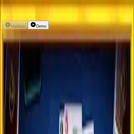
Daftar
Masuk
Mainkan
Demo
American Blackjack
pragmatic
kembali
18TOTO Link Slot Gacor
Sensasional Paling
Gampang Menang Hari
Ini
18TOTO
hadir sebagai platform slot online yang
menawarkan pengalaman bermain lebih seru, praktis,
dan mudah diakses setiap hari. Dengan dukungan
sistem modern, tampilan website yang responsif, serta