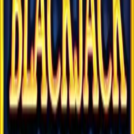
didukung oleh sistem keamanan yang bertujuan
menjaga privasi akun dan data transaksi. Dengan
dukungan sistem yang stabil, pemain dapat
menikmati permainan dan melakukan transaksi
dengan lebih nyaman.
Customer Service Siap Membantu
18TOTO juga menyediakan layanan bantuan
pelanggan yang siap membantu pengguna ketika
mengalami kendala. Tim support dapat memberikan
panduan terkait daftar akun, login,
deposit dana
,
penarikan dana, akses situs, hingga informasi
permainan yang tersedia.
Kesimpulan
18TOTO menjadi pilihan bagi pemain yang mencari
link slot gacor sensasional paling gampang menang