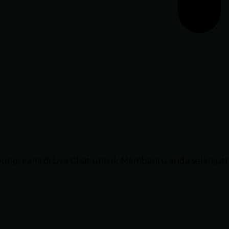
ubungi kami di Live Chat untuk Membantu anda selanjut