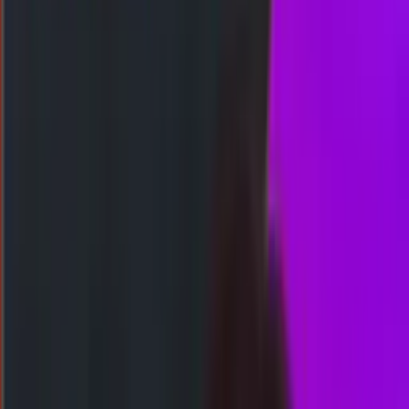
Togel
Slot
Kasino
Olahraga
Arcade
Poker
Tembak Ikan
Sabung Ayam