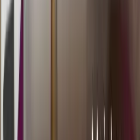
Jumat, 07 Agu
Buka
20.00
19.50
6
8
2
3
TS
1825
totomacau 19:00 wib
Jumat, 07 Agu
Buka
19.15