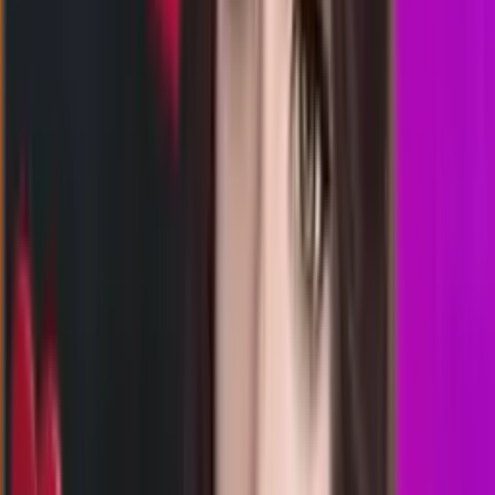
02.00
01.50
5
1
3
4
AD
1579
arkansas day
Sabtu, 08 Agu
Buka
01.00