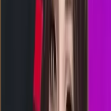
1840
north carolina day
Sabtu, 08 Agu
Buka
02.05
01.50
6
9
3
6
XM
2961
xiamen lottery
Sabtu, 08 Agu
Buka