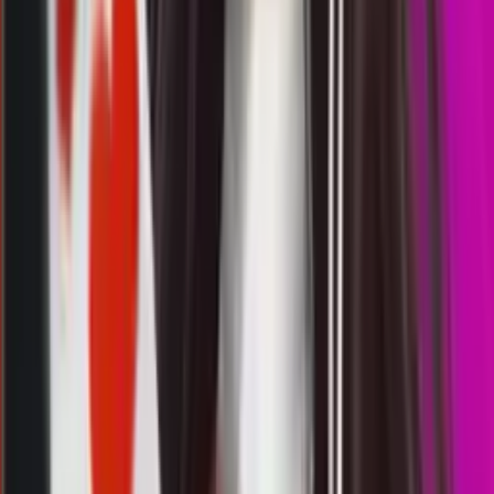
morocco quatro 00:00 wib
Sabtu, 08 Agu
Buka
00.05
23.45
3
1
8
0
HKL
660
hongkong lotto
Jumat, 07 Agu
Buka