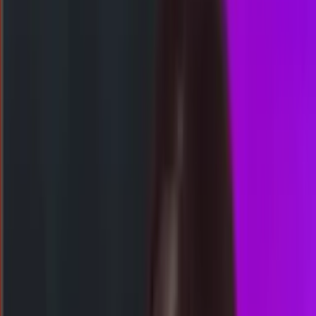
Togel
Lainnya
Lihat ColokNet
Event Lomba
Akses WAP
HK
2960